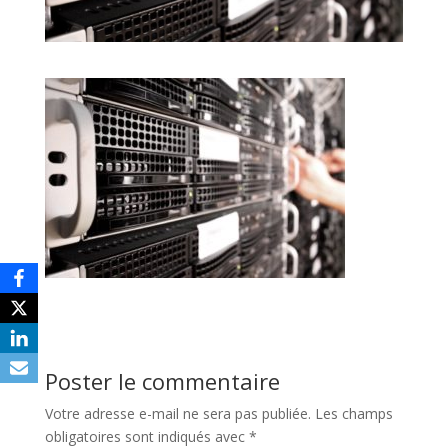
Poster le commentaire
Votre adresse e-mail ne sera pas publiée.
Les champs
obligatoires sont indiqués avec
*