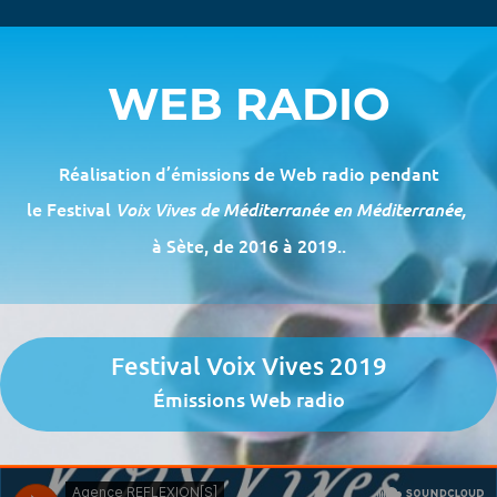
WEB RADIO
Réalisation d’émissions de Web radio pendant
le Festival
Voix Vives de Méditerranée en Méditerranée,
à Sète, de 2016 à 2019..
Festival Voix Vives 2019
Émissions Web radio