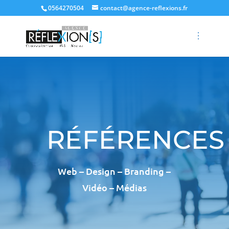
0564270504
contact@agence-reflexions.fr
RÉFÉRENCES
Web – Design – Branding –
Vidéo – Médias