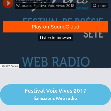
Festival Voix Vives 2017
Émissions Web radio