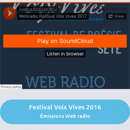
Festival Voix Vives 2016
Émissions Web radio