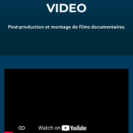
VIDEO
Post-production et montage de films documentaires.