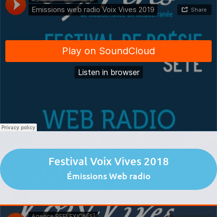
Festival Voix Vives 2018
Émissions Web radio