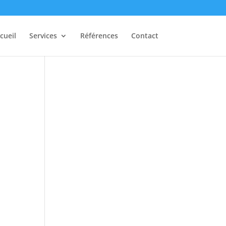
cueil
Services
Références
Contact