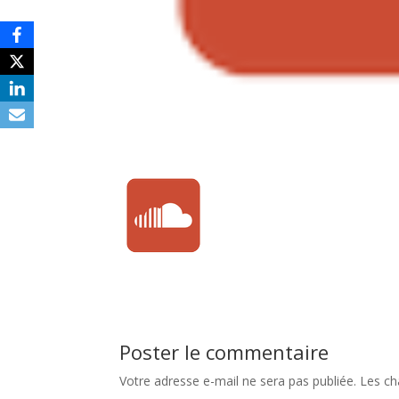
Poster le commentaire
Votre adresse e-mail ne sera pas publiée.
Les ch