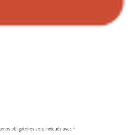
amps obligatoires sont indiqués avec
*