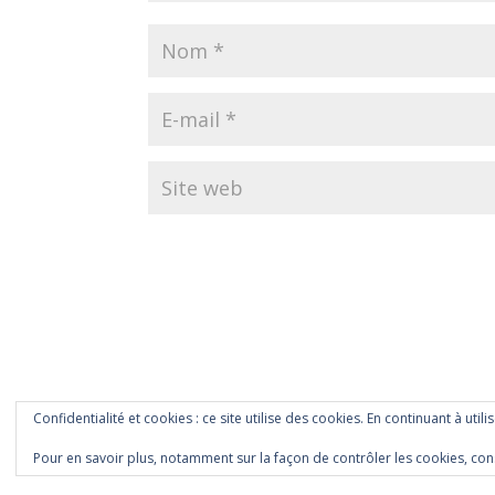
Confidentialité et cookies : ce site utilise des cookies. En continuant à utili
Pour en savoir plus, notamment sur la façon de contrôler les cookies, con