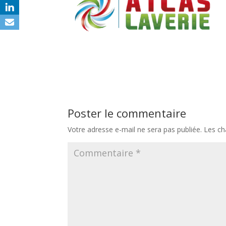
Poster le commentaire
Votre adresse e-mail ne sera pas publiée.
Les ch