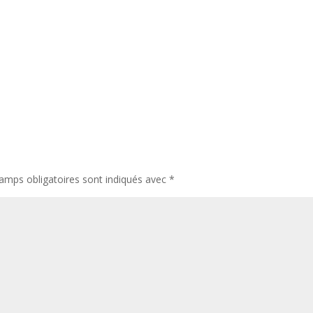
amps obligatoires sont indiqués avec
*