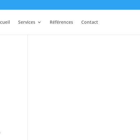
cueil
Services
Références
Contact