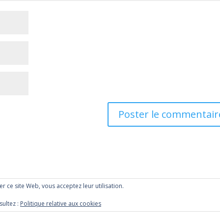
ser ce site Web, vous acceptez leur utilisation.
sultez :
Politique relative aux cookies