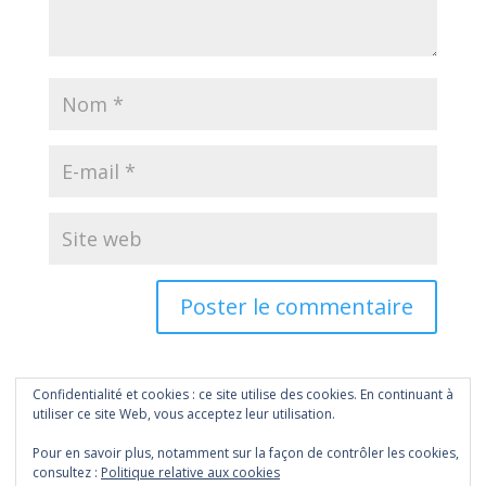
Confidentialité et cookies : ce site utilise des cookies. En continuant à
utiliser ce site Web, vous acceptez leur utilisation.
Pour en savoir plus, notamment sur la façon de contrôler les cookies,
consultez :
Politique relative aux cookies