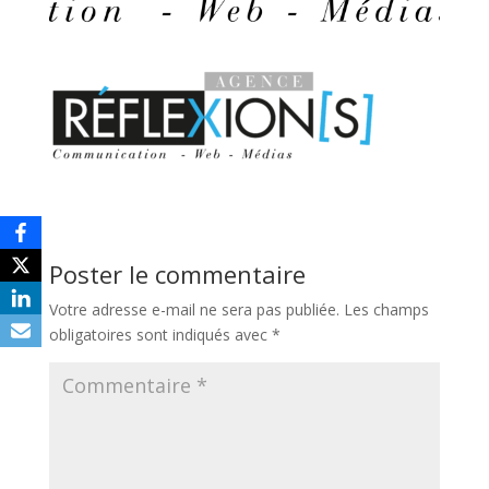
Poster le commentaire
Votre adresse e-mail ne sera pas publiée.
Les champs
obligatoires sont indiqués avec
*