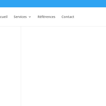
cueil
Services
Références
Contact