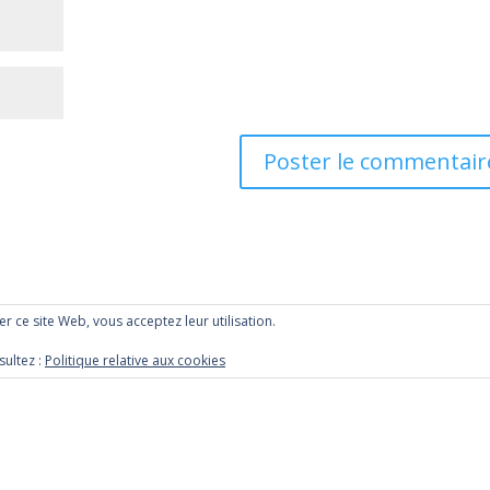
ser ce site Web, vous acceptez leur utilisation.
sultez :
Politique relative aux cookies