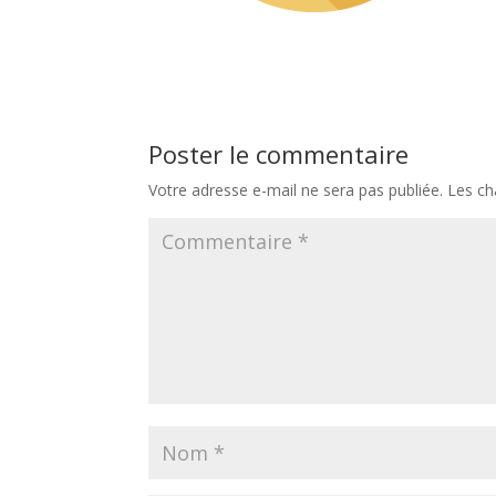
Poster le commentaire
Votre adresse e-mail ne sera pas publiée.
Les ch