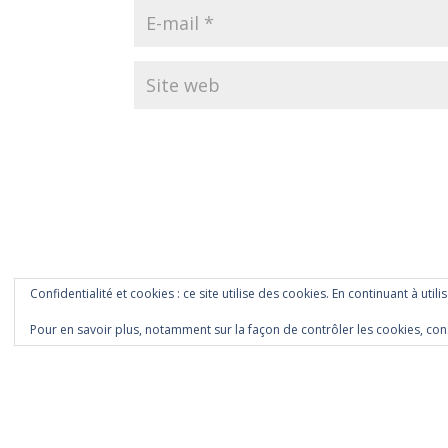
Confidentialité et cookies : ce site utilise des cookies. En continuant à utili
Pour en savoir plus, notamment sur la façon de contrôler les cookies, con