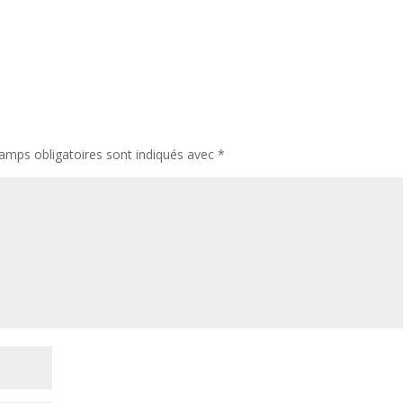
amps obligatoires sont indiqués avec
*