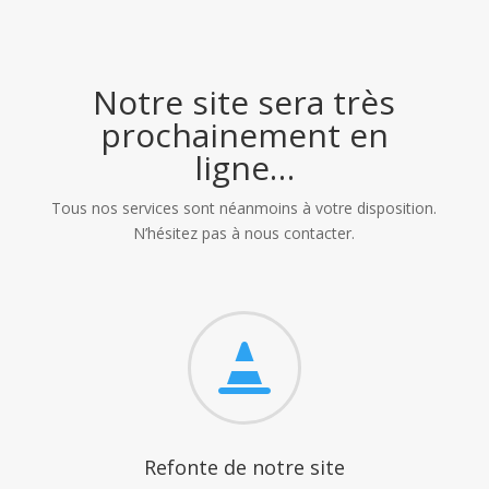
Notre site sera très
prochainement en
ligne…
Tous nos services sont néanmoins à votre disposition.
N’hésitez pas à nous contacter.

Refonte de notre site