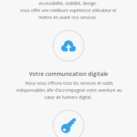
Accessibilité, visibilité, design :
vous offrir une meilleure expérience utilisateur et
mettre en avant nos services.

Votre communication digitale
Nous vous offrons tous les services et outils
indispensables afin d’accompagner votre aventure au
cœur de l’univers digital.
