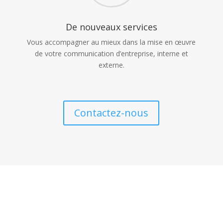
De nouveaux services
Vous accompagner au mieux dans la mise en œuvre
de votre communication d’entreprise
, interne et
externe.
Contactez-nous